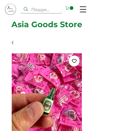
Asia Goods Store