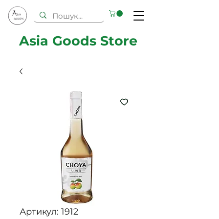
Asia Goods Store
Артикул: 1912