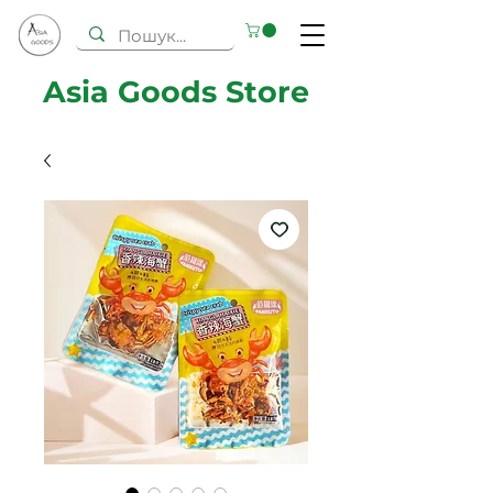
Asia Goods Store