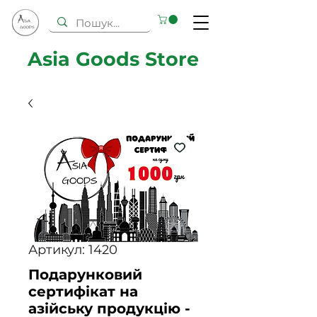
Asia Goods Store
Артикул: 1420
Подарунковий
сертифікат на
азійську продукцію -