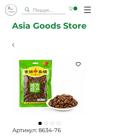
Asia Goods Store
Артикул: 8634-76