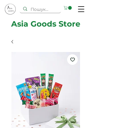
Asia Goods Store