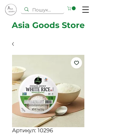
Asia Goods Store
Артикул: 10296