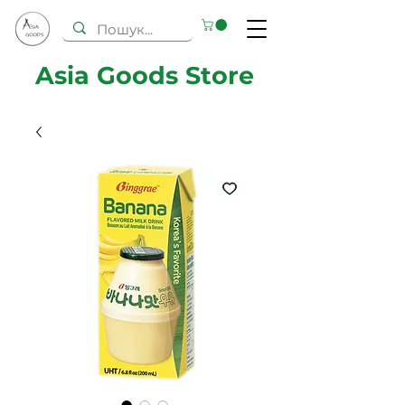
Asia Goods Store