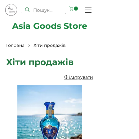
Asia Goods Store
Головна
Хіти продажів
Хіти продажів
Фільтрувати